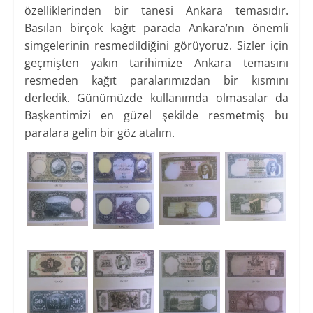
özelliklerinden bir tanesi Ankara temasıdır.
Basılan birçok kağıt parada Ankara’nın önemli
simgelerinin resmedildiğini görüyoruz. Sizler için
geçmişten yakın tarihimize Ankara temasını
resmeden kağıt paralarımızdan bir kısmını
derledik. Günümüzde kullanımda olmasalar da
Başkentimizi en güzel şekilde resmetmiş bu
paralara gelin bir göz atalım.