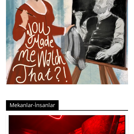
Mekanlar-İnsanlar