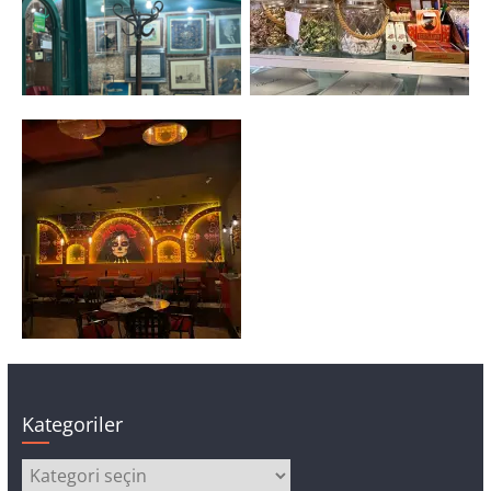
Kategoriler
Kategoriler