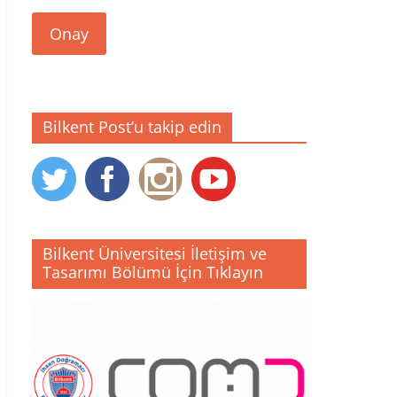
Onay
Bilkent Post’u takip edin
Bilkent Üniversitesi İletişim ve
Tasarımı Bölümü İçin Tıklayın