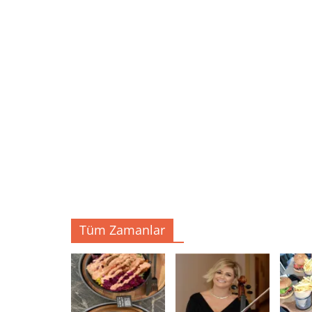
Tüm Zamanlar