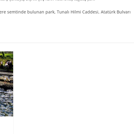
re semtinde bulunan park, Tunalı Hilmi Caddesi, Atatürk Bulvarı