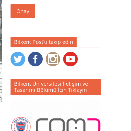
Onay
Bilkent Post’u takip edin
Bilkent Üniversitesi İletişim ve
Tasarımı Bölümü İçin Tıklayın