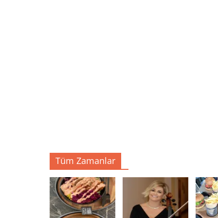
Tüm Zamanlar