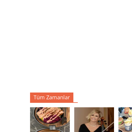
Tüm Zamanlar