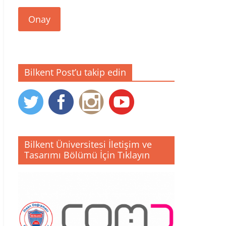
Onay
Bilkent Post’u takip edin
Bilkent Üniversitesi İletişim ve
Tasarımı Bölümü İçin Tıklayın