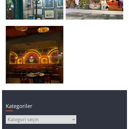
Kategoriler
Kategoriler