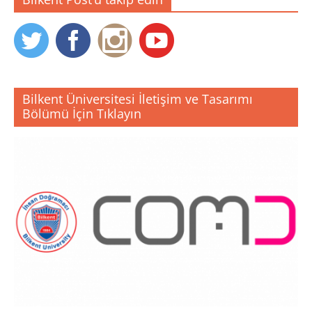
Bilkent Üniversitesi İletişim ve Tasarımı
Bölümü İçin Tıklayın