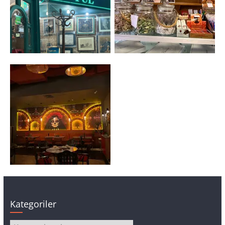
Kategoriler
Kategoriler