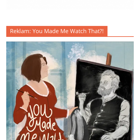
Reklam: You Made Me Watch That?!