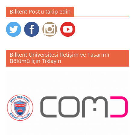
Bilkent Post’u takip edin
Bilkent Üniversitesi İletişim ve Tasarımı
Bölümü İçin Tıklayın