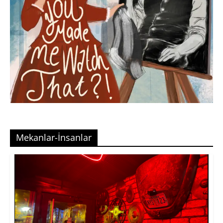
Mekanlar-İnsanlar