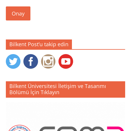
Onay
Bilkent Post’u takip edin
Bilkent Üniversitesi İletişim ve Tasarımı
Bölümü İçin Tıklayın