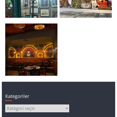
Kategoriler
Kategoriler