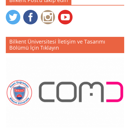
Bilkent Üniversitesi İletişim ve Tasarımı
Bölümü İçin Tıklayın