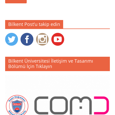
Bilkent Post’u takip edin
Bilkent Üniversitesi İletişim ve Tasarımı
Bölümü İçin Tıklayın