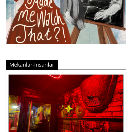
Mekanlar-İnsanlar