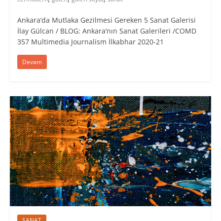
Ankara’da Mutlaka Gezilmesi Gereken 5 Sanat Galerisi
İlay Gülcan / BLOG: Ankara’nın Sanat Galerileri /COMD
357 Multimedia Journalism İlkabhar 2020-21
Devam
SANAT