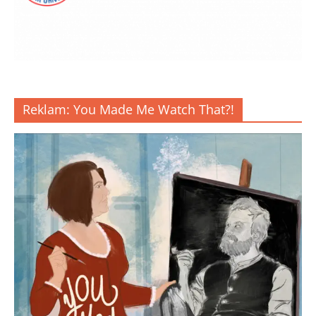
Reklam: You Made Me Watch That?!