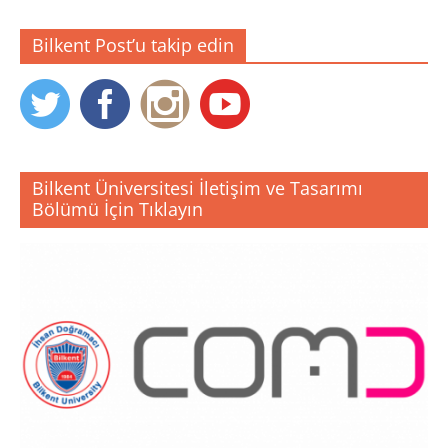
Bilkent Post’u takip edin
Bilkent Üniversitesi İletişim ve Tasarımı
Bölümü İçin Tıklayın