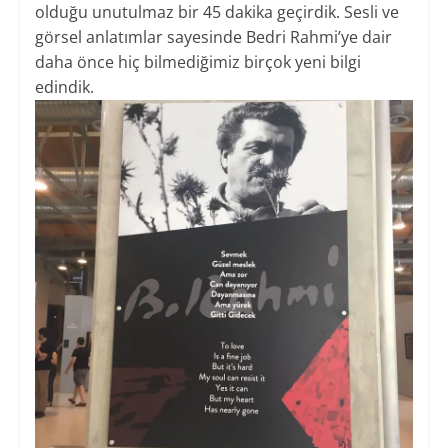
olduğu unutulmaz bir 45 dakika geçirdik. Sesli ve
görsel anlatımlar sayesinde Bedri Rahmi’ye dair
daha önce hiç bilmediğimiz birçok yeni bilgi
edindik.