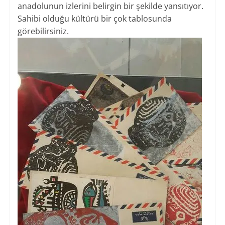
anadolunun izlerini belirgin bir şekilde yansıtıyor.
Sahibi olduğu kültürü bir çok tablosunda
görebilirsiniz.