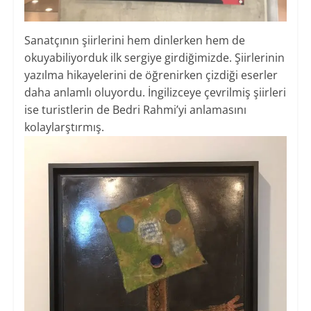
Sanatçının şiirlerini hem dinlerken hem de
okuyabiliyorduk ilk sergiye girdiğimizde. Şiirlerinin
yazılma hikayelerini de öğrenirken çizdiği eserler
daha anlamlı oluyordu. İngilizceye çevrilmiş şiirleri
ise turistlerin de Bedri Rahmi’yi anlamasını
kolaylarştırmış.