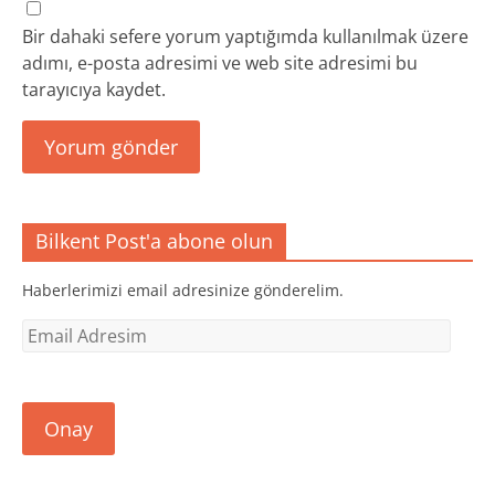
Bir dahaki sefere yorum yaptığımda kullanılmak üzere
adımı, e-posta adresimi ve web site adresimi bu
tarayıcıya kaydet.
Bilkent Post'a abone olun
Haberlerimizi email adresinize gönderelim.
Email
Adresim
Onay