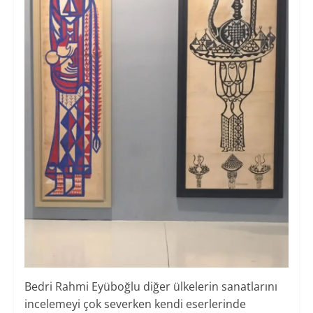
Bedri Rahmi Eyüboğlu diğer ülkelerin sanatlarını
incelemeyi çok severken kendi eserlerinde