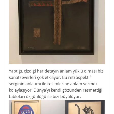
Yaptığı, çizdiği her detayın anlam yüklü olması biz
sanatseverleri çok etkiliyor. Bu retrospektif
serginin anlatımı ile resimlerine anlam vermek
kolaylaşıyor. Dünya’yı kendi gözünden resmettiği
tabloları özgünlüğü ile bizi büyülüyor.