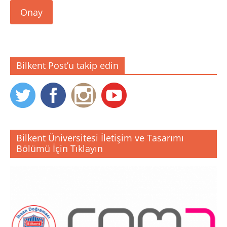
Onay
Bilkent Post’u takip edin
Bilkent Üniversitesi İletişim ve Tasarımı
Bölümü İçin Tıklayın