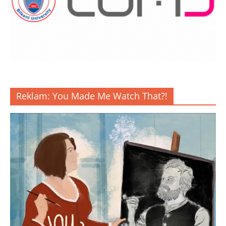
Reklam: You Made Me Watch That?!