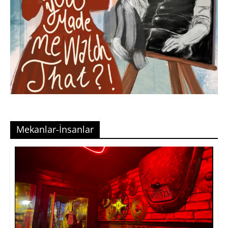
Mekanlar-İnsanlar