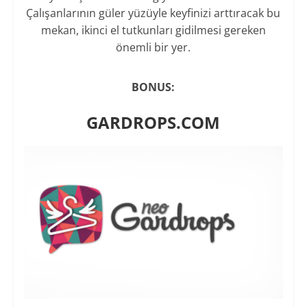
Çalışanlarının güler yüzüyle keyfinizi arttıracak bu
mekan, ikinci el tutkunları gidilmesi gereken
önemli bir yer.
BONUS:
GARDROPS.COM