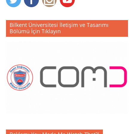
Bilkent Üniversitesi İletişim ve Tasarımı
Bölümü İçin Tıklayın