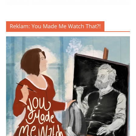
Reklam: You Made Me Watch That?!