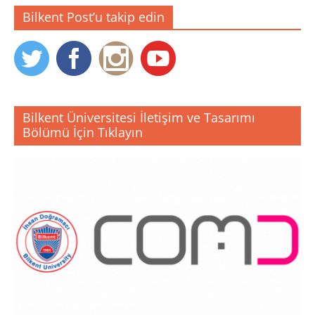
Bilkent Post’u takip edin
Bilkent Üniversitesi İletişim ve Tasarımı
Bölümü İçin Tıklayın