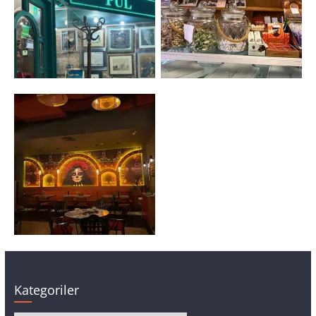
Kategoriler