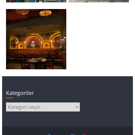
Kategoriler
Kategoriler