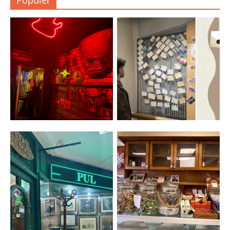
Popüler