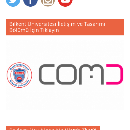
Bilkent Üniversitesi İletişim ve Tasarımı
Bölümü İçin Tıklayın