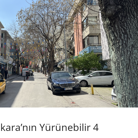
nkara’nın Yürünebilir 4