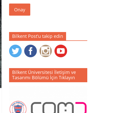
Onay
Bilkent Post’u takip edin
Bilkent Üniversitesi İletişim ve
Tasarımı Bölümü İçin Tıklayın