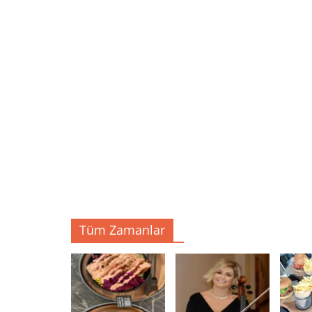
Tüm Zamanlar