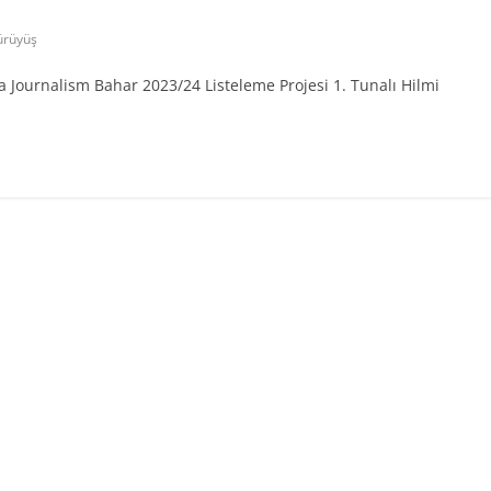
ürüyüş
 Journalism Bahar 2023/24 Listeleme Projesi 1. Tunalı Hilmi