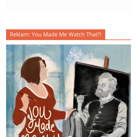
Reklam: You Made Me Watch That?!