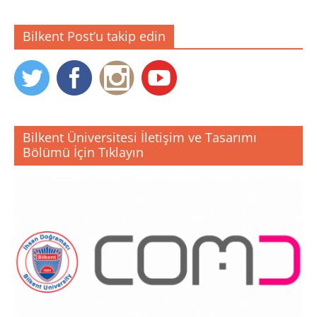
Bilkent Post’u takip edin
Bilkent Üniversitesi İletişim ve Tasarımı
Bölümü İçin Tıklayın