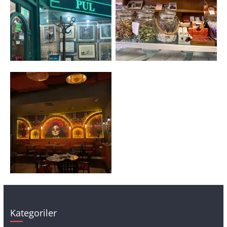
Kategoriler