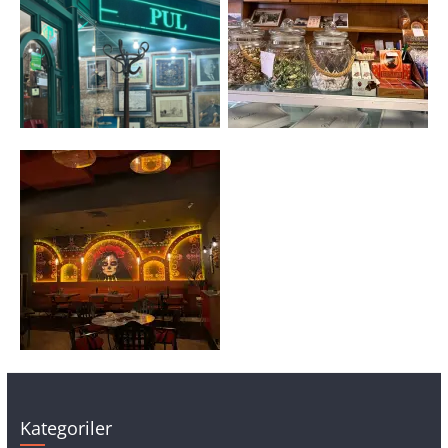
Kategoriler