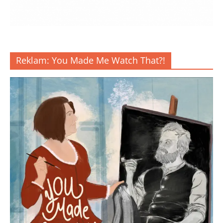
Reklam: You Made Me Watch That?!