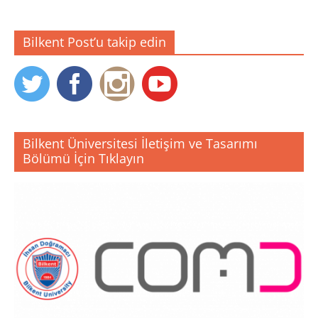
Bilkent Post’u takip edin
Bilkent Üniversitesi İletişim ve Tasarımı
Bölümü İçin Tıklayın