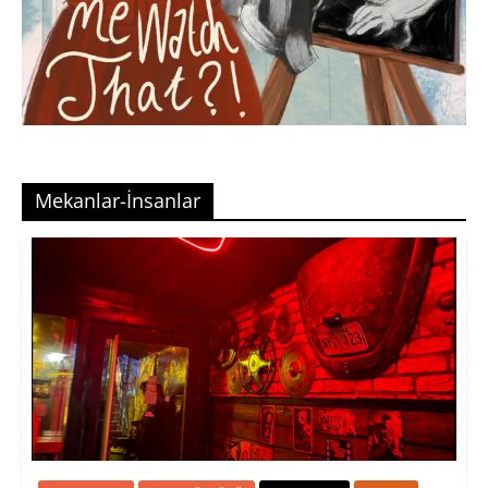
Mekanlar-İnsanlar