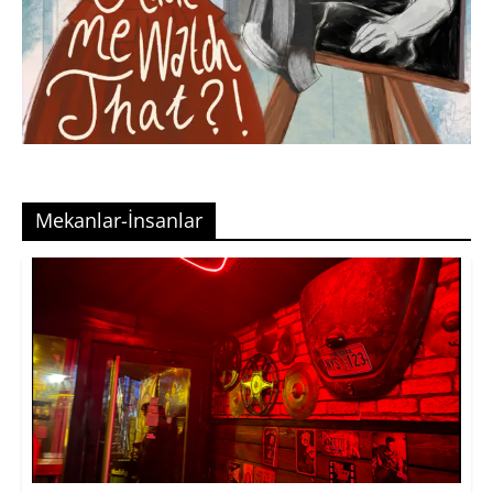
Mekanlar-İnsanlar