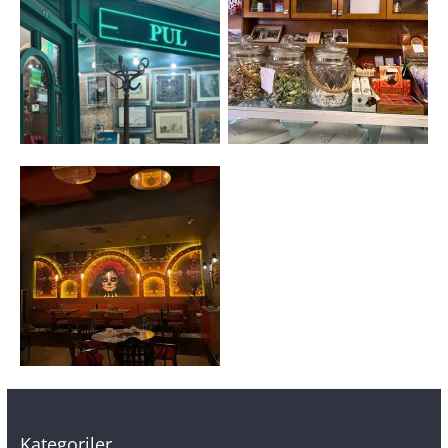
Kategoriler