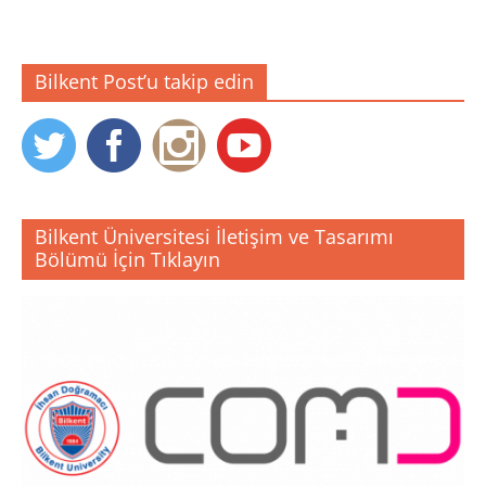
Bilkent Post’u takip edin
Bilkent Üniversitesi İletişim ve Tasarımı
Bölümü İçin Tıklayın