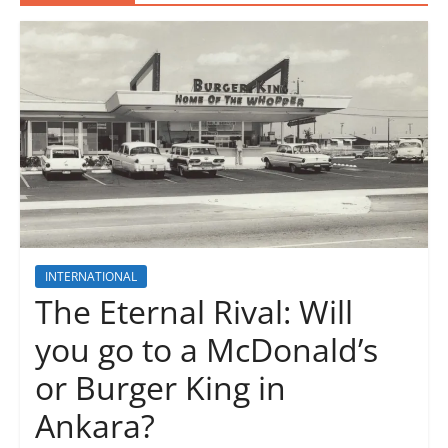
INTERNATIONAL
The Eternal Rival: Will
you go to a McDonald’s
or Burger King in
Ankara?