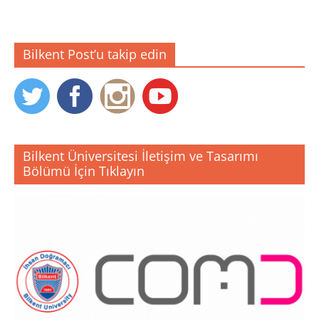
Bilkent Post’u takip edin
Bilkent Üniversitesi İletişim ve Tasarımı
Bölümü İçin Tıklayın