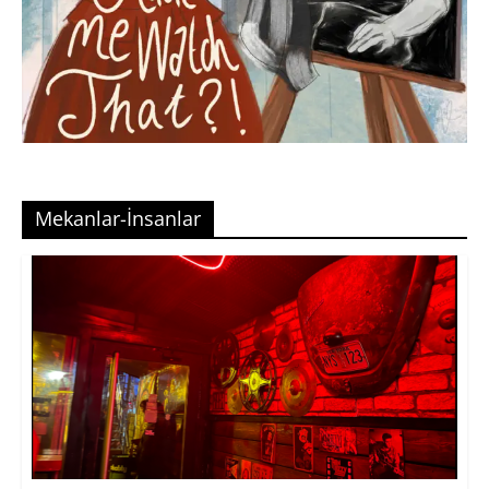
Mekanlar-İnsanlar