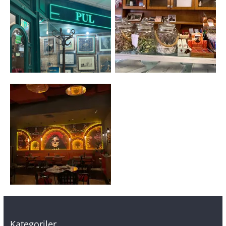
Kategoriler