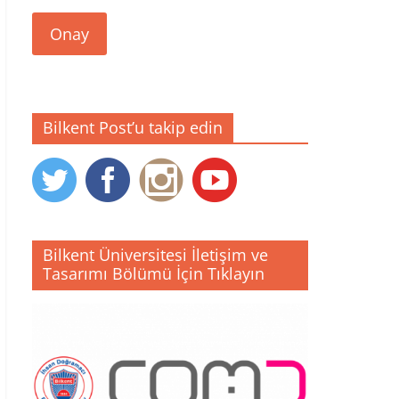
Onay
Bilkent Post’u takip edin
Bilkent Üniversitesi İletişim ve
Tasarımı Bölümü İçin Tıklayın