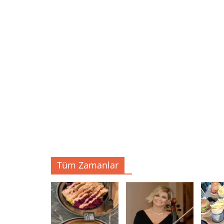
Tüm Zamanlar