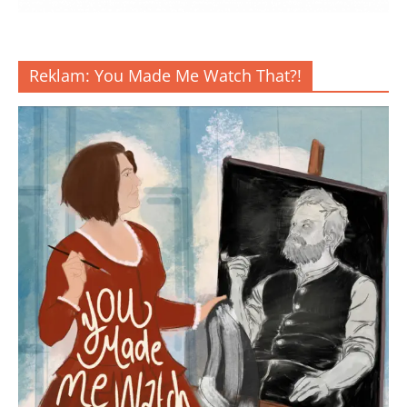
Reklam: You Made Me Watch That?!