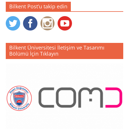
Bilkent Post’u takip edin
Bilkent Üniversitesi İletişim ve Tasarımı
Bölümü İçin Tıklayın