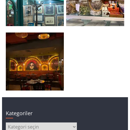
Kategoriler
Kategoriler