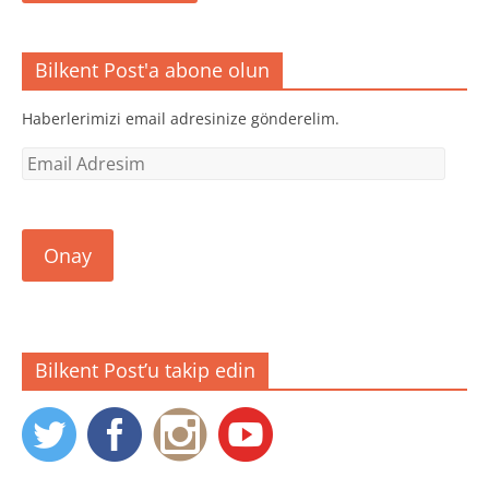
Bilkent Post'a abone olun
Haberlerimizi email adresinize gönderelim.
Email
Adresim
Onay
Bilkent Post’u takip edin