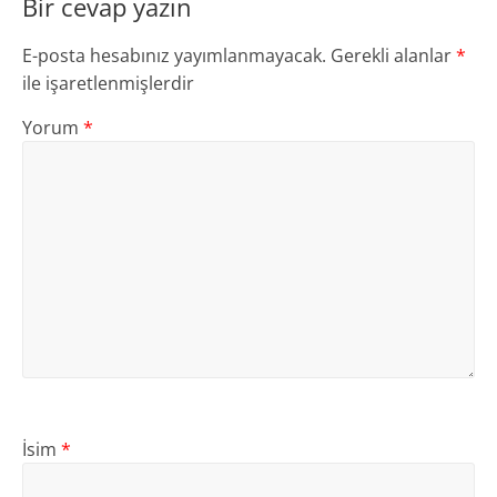
Bir cevap yazın
E-posta hesabınız yayımlanmayacak.
Gerekli alanlar
*
ile işaretlenmişlerdir
Yorum
*
İsim
*