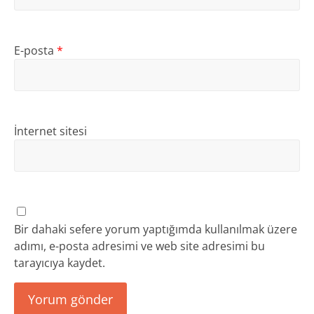
E-posta
*
İnternet sitesi
Bir dahaki sefere yorum yaptığımda kullanılmak üzere
adımı, e-posta adresimi ve web site adresimi bu
tarayıcıya kaydet.