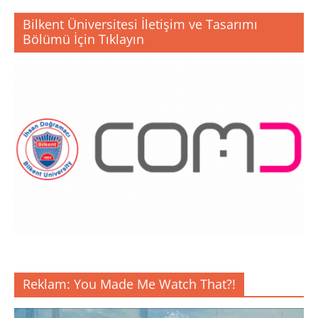
Bilkent Üniversitesi İletişim ve Tasarımı
Bölümü İçin Tıklayın
Reklam: You Made Me Watch That?!