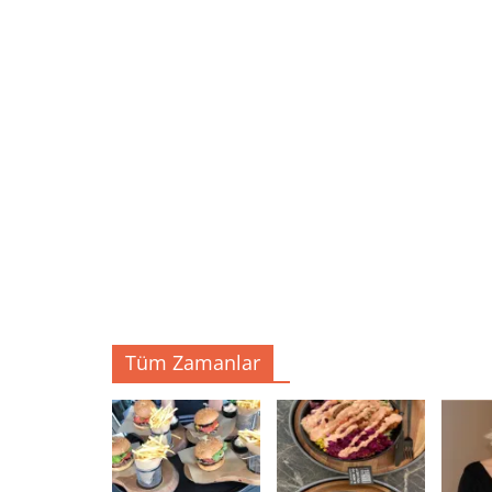
Tüm Zamanlar