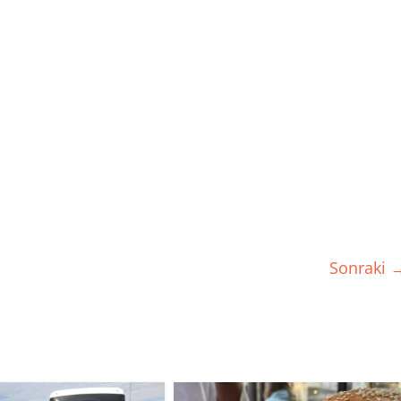
Sonraki 