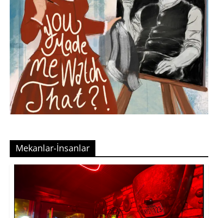
Mekanlar-İnsanlar