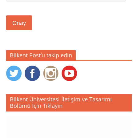
Adresim
Onay
Bilkent Post’u takip edin
Bilkent Üniversitesi İletişim ve Tasarımı
Bölümü İçin Tıklayın