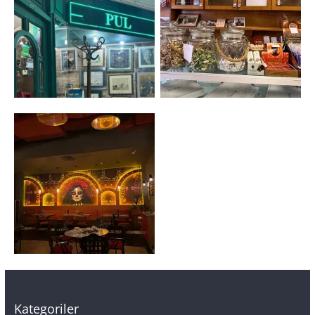
Kategoriler