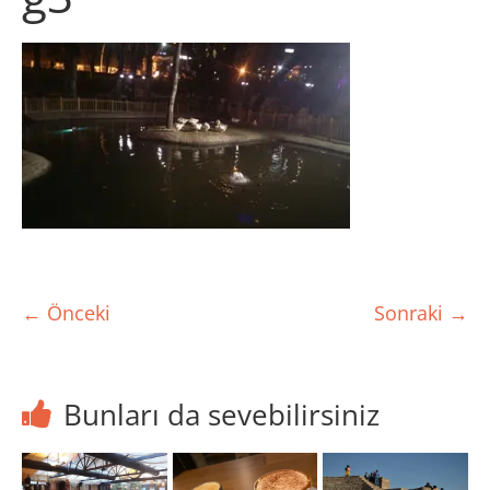
← Önceki
Sonraki →
Bunları da sevebilirsiniz