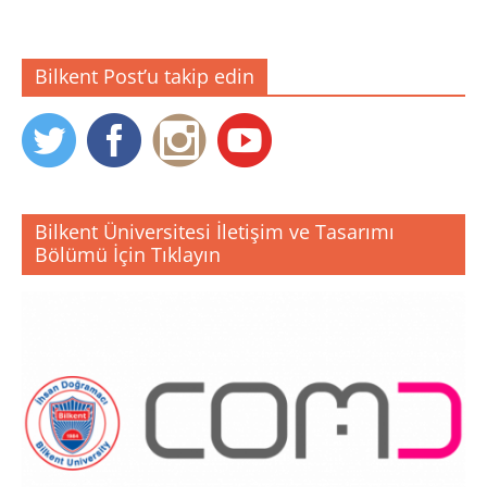
Bilkent Post’u takip edin
Bilkent Üniversitesi İletişim ve Tasarımı
Bölümü İçin Tıklayın