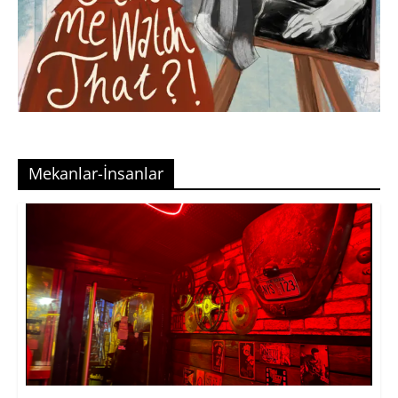
Mekanlar-İnsanlar