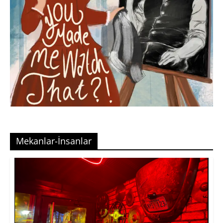
Mekanlar-İnsanlar