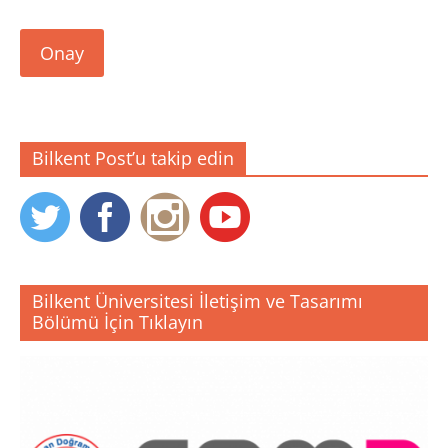
Onay
Bilkent Post’u takip edin
Bilkent Üniversitesi İletişim ve Tasarımı
Bölümü İçin Tıklayın