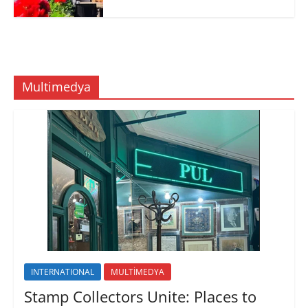
Multimedya
INTERNATIONAL
MULTİMEDYA
Stamp Collectors Unite: Places to