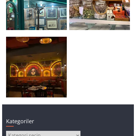
Kategoriler
Kategoriler