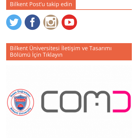
Bilkent Post’u takip edin
Bilkent Üniversitesi İletişim ve Tasarımı
Bölümü İçin Tıklayın