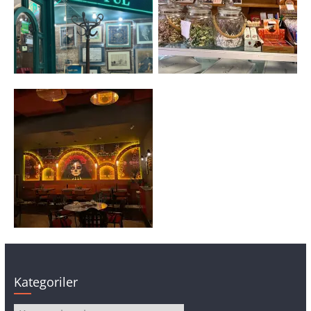
Kategoriler
Kategoriler