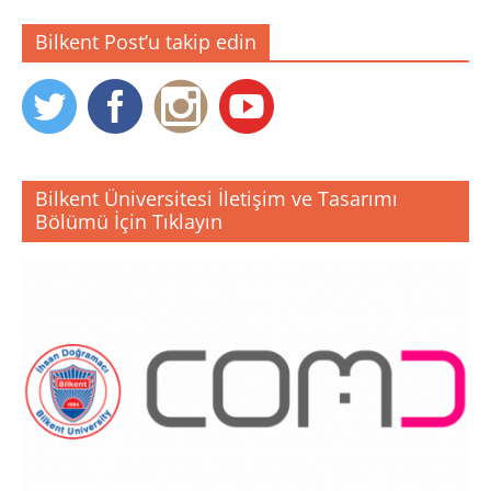
Bilkent Post’u takip edin
Bilkent Üniversitesi İletişim ve Tasarımı
Bölümü İçin Tıklayın