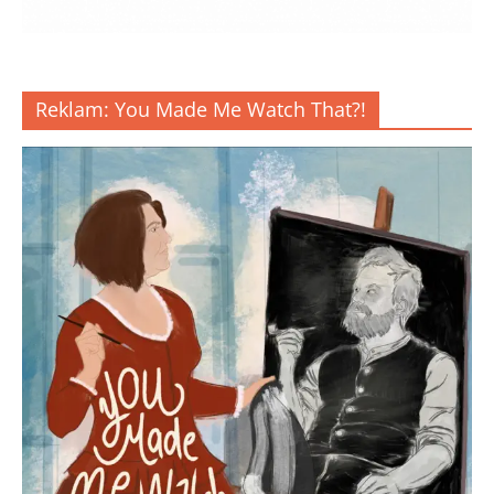
Reklam: You Made Me Watch That?!