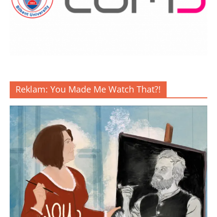
Reklam: You Made Me Watch That?!