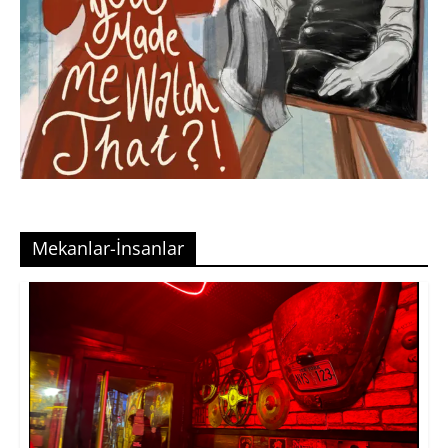
Mekanlar-İnsanlar