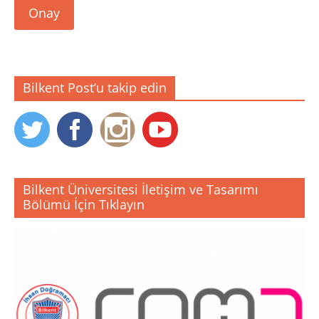
Onay
Bilkent Post’u takip edin
Bilkent Üniversitesi İletişim ve Tasarımı
Bölümü İçin Tıklayın