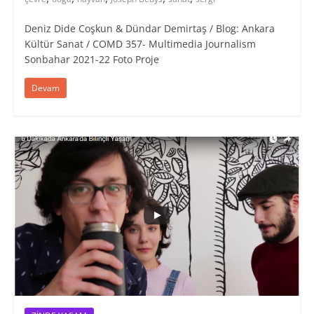
Deniz Dide Coşkun & Dündar Demirtaş / Blog: Ankara
Kültür Sanat / COMD 357- Multimedia Journalism
Sonbahar 2021-22 Foto Proje
Devam