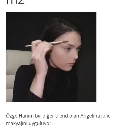
Özge Hanım bir diğer trend olan Angelina Jolie
makyajını uyguluyor.