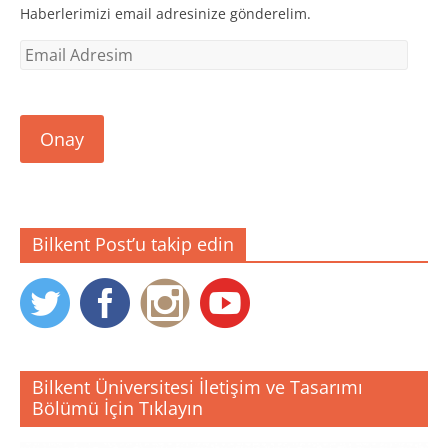
Haberlerimizi email adresinize gönderelim.
Email
Adresim
Onay
Bilkent Post’u takip edin
Bilkent Üniversitesi İletişim ve Tasarımı
Bölümü İçin Tıklayın