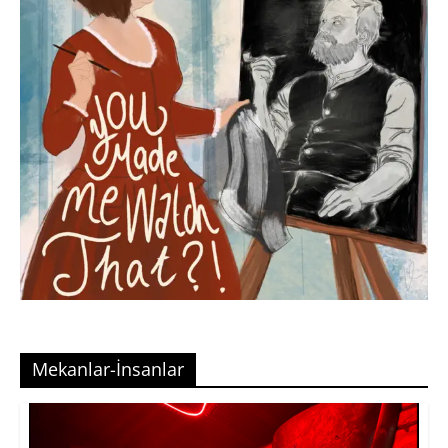
Mekanlar-İnsanlar