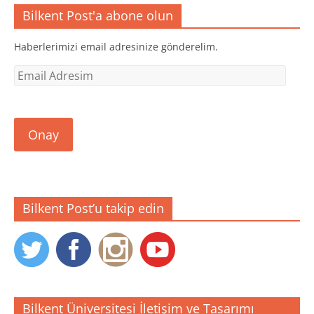
Bilkent Post'a abone olun
Haberlerimizi email adresinize gönderelim.
Email
Adresim
Onay
Bilkent Post’u takip edin
Bilkent Üniversitesi İletişim ve Tasarımı