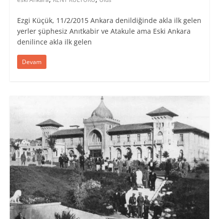
Ezgi Küçük, 11/2/2015 Ankara denildiğinde akla ilk gelen
yerler şüphesiz Anıtkabir ve Atakule ama Eski Ankara
denilince akla ilk gelen
Devam