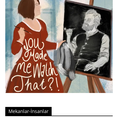
Mekanlar-İnsanlar