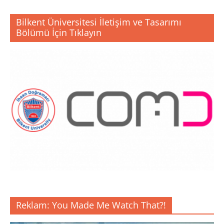
Bilkent Üniversitesi İletişim ve Tasarımı
Bölümü İçin Tıklayın
Reklam: You Made Me Watch That?!