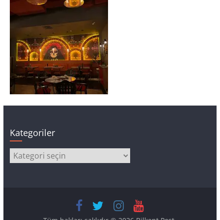
Kategoriler
Kategoriler