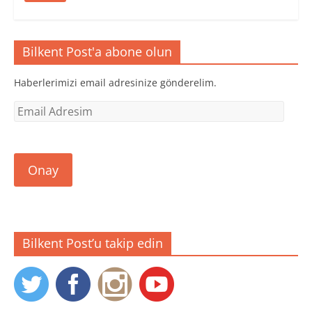
Bilkent Post'a abone olun
Haberlerimizi email adresinize gönderelim.
Email
Adresim
Onay
Bilkent Post’u takip edin