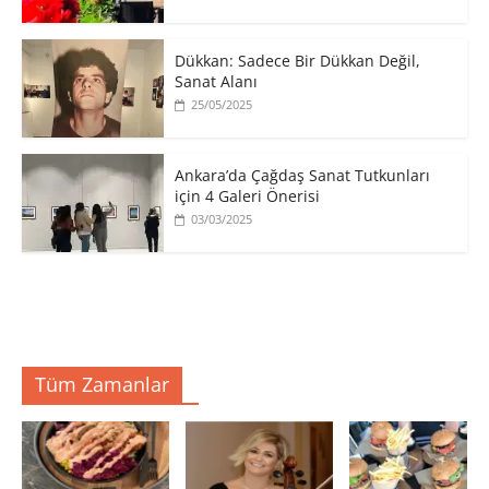
​Dükkan: Sadece Bir Dükkan Değil,
Sanat Alanı
25/05/2025
Ankara’da Çağdaş Sanat Tutkunları
için 4 Galeri Önerisi
03/03/2025
Tüm Zamanlar