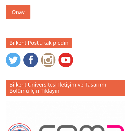
Onay
Bilkent Post’u takip edin
Bilkent Üniversitesi İletişim ve Tasarımı
Bölümü İçin Tıklayın