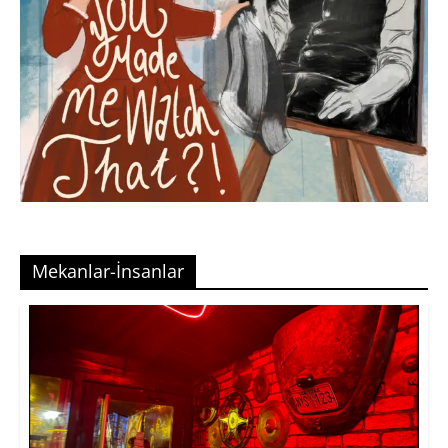
Mekanlar-İnsanlar