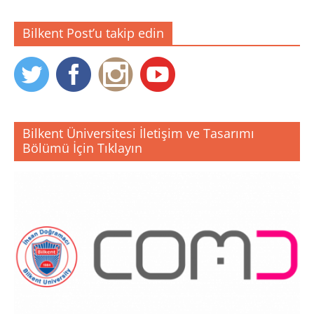
Bilkent Post’u takip edin
Bilkent Üniversitesi İletişim ve Tasarımı
Bölümü İçin Tıklayın