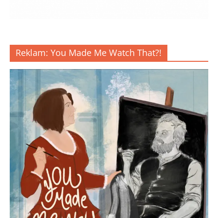
Reklam: You Made Me Watch That?!