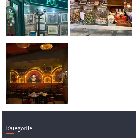
Kategoriler