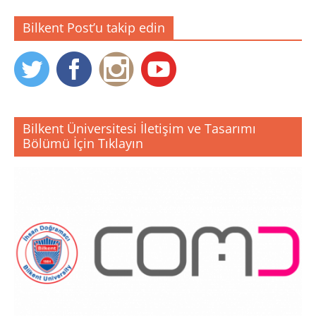
Bilkent Post’u takip edin
Bilkent Üniversitesi İletişim ve Tasarımı
Bölümü İçin Tıklayın