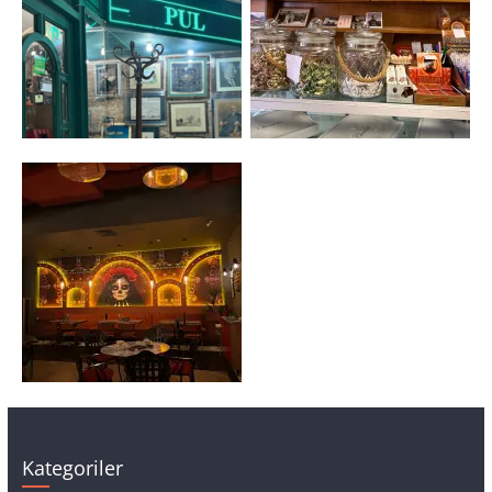
Kategoriler