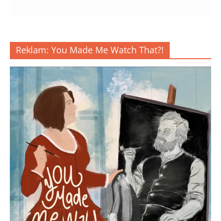
Reklam: You Made Me Watch That?!