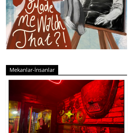
Mekanlar-İnsanlar