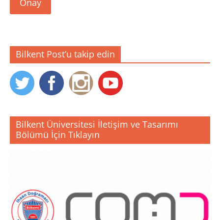
Onay
Bilkent Post’u takip edin
Bilkent Üniversitesi İletişim ve Tasarımı
Bölümü İçin Tıklayın