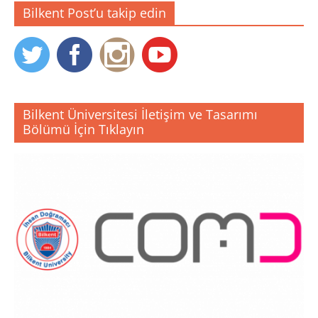
Bilkent Post’u takip edin
Bilkent Üniversitesi İletişim ve Tasarımı
Bölümü İçin Tıklayın