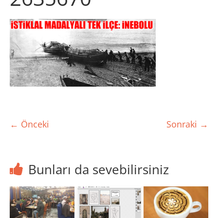
← Önceki
Sonraki →
Bunları da sevebilirsiniz