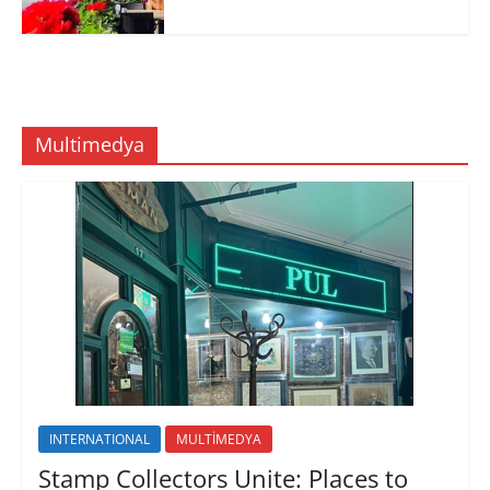
Multimedya
INTERNATIONAL
MULTİMEDYA
Stamp Collectors Unite: Places to