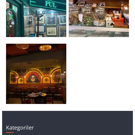
Kategoriler